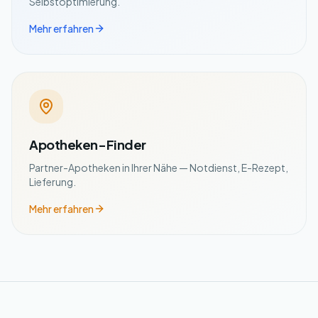
Selbstoptimierung.
Mehr erfahren
Apotheken-Finder
Partner-Apotheken in Ihrer Nähe — Notdienst, E-Rezept,
Lieferung.
Mehr erfahren