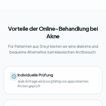
Vorteile der Online-Behandlung bei
Akne
Für Patienten aus Steyr bieten wir eine diskrete und
bequeme Alternative zum klassischen Arztbesuch.
Individuelle Prüfung
Jede Anfrage wird sorgfältig von approbierten
Ärzten geprüft