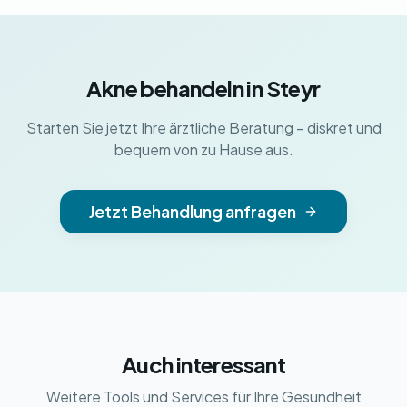
Akne behandeln in Steyr
Starten Sie jetzt Ihre ärztliche Beratung – diskret und
bequem von zu Hause aus.
Jetzt Behandlung anfragen
Auch interessant
Weitere Tools und Services für Ihre Gesundheit