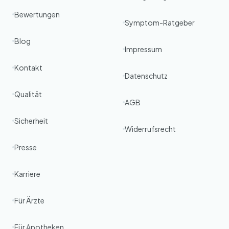
Bewertungen
Symptom-Ratgeber
Blog
Impressum
Kontakt
Datenschutz
Qualität
AGB
Sicherheit
Widerrufsrecht
Presse
Karriere
Für Ärzte
Für Apotheken