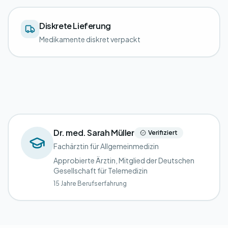
Diskrete Lieferung
Medikamente diskret verpackt
Dr. med. Sarah Müller
Verifiziert
Fachärztin für Allgemeinmedizin
Approbierte Ärztin, Mitglied der Deutschen
Gesellschaft für Telemedizin
15 Jahre Berufserfahrung