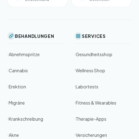
BEHANDLUNGEN
SERVICES
Abnehmspritze
Gesundheitsshop
Cannabis
Wellness Shop
Erektion
Labortests
Migräne
Fitness & Wearables
Krankschreibung
Therapie-Apps
Akne
Versicherungen