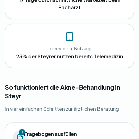
Facharzt
Telemedizin-Nutzung
23% der Steyrer nutzen bereits Telemedizin
So funktioniert die Akne-Behandlung in
Steyr
In vier einfachen Schritten zur ärztlichen Beratung
1
Fragebogen ausfüllen