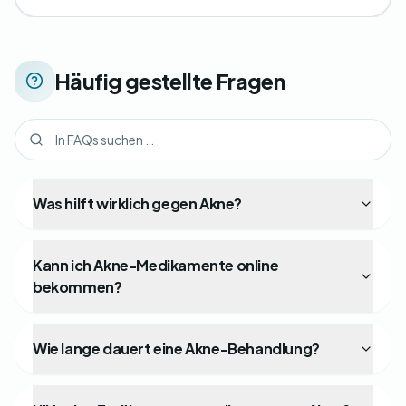
Häufig gestellte Fragen
Was hilft wirklich gegen Akne?
Kann ich Akne-Medikamente online
bekommen?
Wie lange dauert eine Akne-Behandlung?