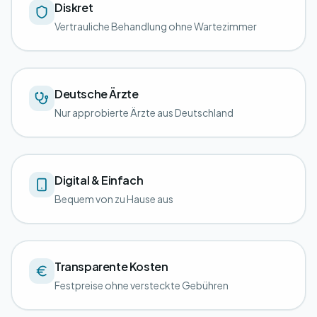
Diskret
Vertrauliche Behandlung ohne Wartezimmer
Deutsche Ärzte
Nur approbierte Ärzte aus Deutschland
Digital & Einfach
Bequem von zu Hause aus
Transparente Kosten
Festpreise ohne versteckte Gebühren