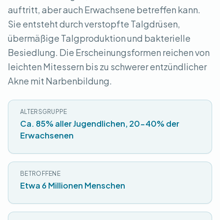
auftritt, aber auch Erwachsene betreffen kann.
Sie entsteht durch verstopfte Talgdrüsen,
übermäßige Talgproduktion und bakterielle
Besiedlung. Die Erscheinungsformen reichen von
leichten Mitessern bis zu schwerer entzündlicher
Akne mit Narbenbildung.
ALTERSGRUPPE
Ca. 85% aller Jugendlichen, 20-40% der
Erwachsenen
BETROFFENE
Etwa 6 Millionen Menschen