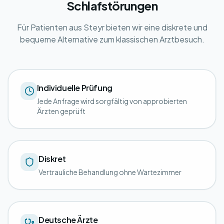
Schlafstörungen
Für Patienten aus Steyr bieten wir eine diskrete und
bequeme Alternative zum klassischen Arztbesuch.
Individuelle Prüfung
Jede Anfrage wird sorgfältig von approbierten
Ärzten geprüft
Diskret
Vertrauliche Behandlung ohne Wartezimmer
Deutsche Ärzte