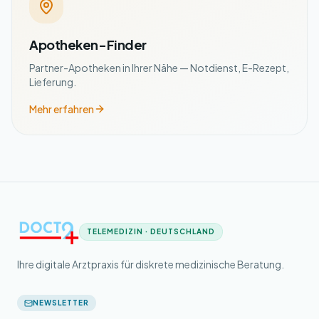
Apotheken-Finder
Partner-Apotheken in Ihrer Nähe — Notdienst, E-Rezept,
Lieferung.
Mehr erfahren
TELEMEDIZIN · DEUTSCHLAND
Ihre digitale Arztpraxis für diskrete medizinische Beratung.
NEWSLETTER