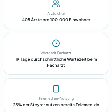
Arztdichte
405 Ärzte pro 100.000 Einwohner
Wartezeit Facharzt
19 Tage durchschnittliche Wartezeit beim
Facharzt
Telemedizin-Nutzung
23% der Steyrer nutzen bereits Telemedizin