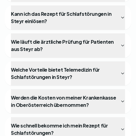
Kann ich das Rezept für Schlafstörungen in
Steyr einlösen?
Wie läuft die ärztliche Prüfung für Patienten
aus Steyr ab?
Welche Vorteile bietet Telemedizin für
Schlafstörungen in Steyr?
Werden die Kosten von meiner Krankenkasse
in Oberösterreich übernommen?
Wie schnell bekomme ich mein Rezept für
Schlafstörungen?