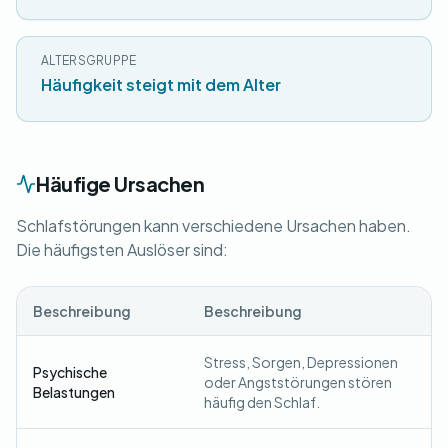
ALTERSGRUPPE
Häufigkeit steigt mit dem Alter
Häufige Ursachen
Schlafstörungen kann verschiedene Ursachen haben.
Die häufigsten Auslöser sind:
Beschreibung
Beschreibung
Stress, Sorgen, Depressionen
Psychische
oder Angststörungen stören
Belastungen
häufig den Schlaf.