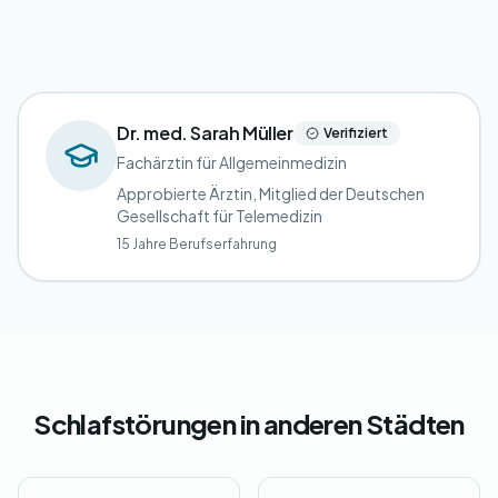
Dr. med. Sarah Müller
Verifiziert
Fachärztin für Allgemeinmedizin
Approbierte Ärztin, Mitglied der Deutschen
Gesellschaft für Telemedizin
15 Jahre Berufserfahrung
Schlafstörungen in anderen Städten