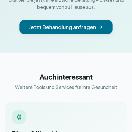
bequem von zu Hause aus.
Jetzt Behandlung anfragen
Auch interessant
Weitere Tools und Services für Ihre Gesundheit