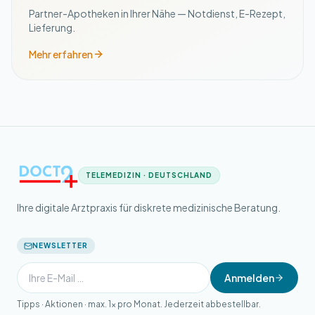
Partner-Apotheken in Ihrer Nähe — Notdienst, E-Rezept,
Lieferung.
Mehr erfahren
TELEMEDIZIN · DEUTSCHLAND
Ihre digitale Arztpraxis für diskrete medizinische Beratung.
NEWSLETTER
Anmelden
Tipps · Aktionen · max. 1× pro Monat. Jederzeit abbestellbar.