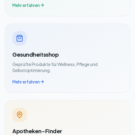
Mehr erfahren
Gesundheitsshop
Geprüfte Produkte für Wellness, Pflege und
Selbstoptimierung.
Mehr erfahren
Apotheken-Finder