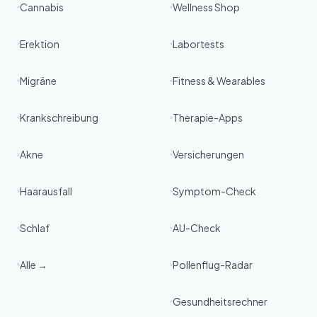
Cannabis
Wellness Shop
Erektion
Labortests
Migräne
Fitness & Wearables
Krankschreibung
Therapie-Apps
Akne
Versicherungen
Haarausfall
Symptom-Check
Schlaf
AU-Check
Alle →
Pollenflug-Radar
Gesundheitsrechner