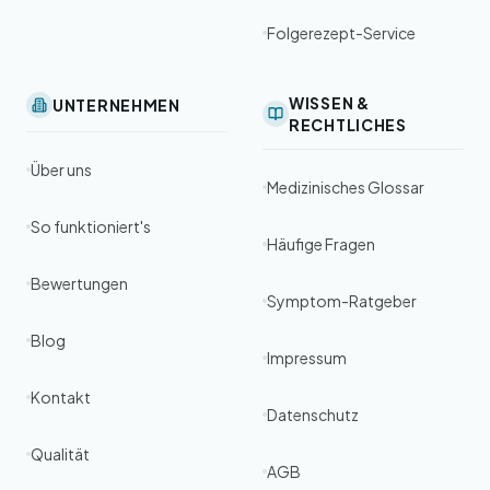
Folgerezept-Service
WISSEN &
UNTERNEHMEN
RECHTLICHES
Über uns
Medizinisches Glossar
So funktioniert's
Häufige Fragen
Bewertungen
Symptom-Ratgeber
Blog
Impressum
Kontakt
Datenschutz
Qualität
AGB