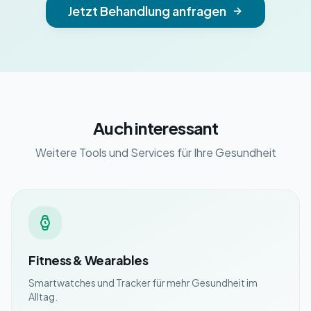
Jetzt Behandlung anfragen
Auch interessant
Weitere Tools und Services für Ihre Gesundheit
Fitness & Wearables
Smartwatches und Tracker für mehr Gesundheit im
Alltag.