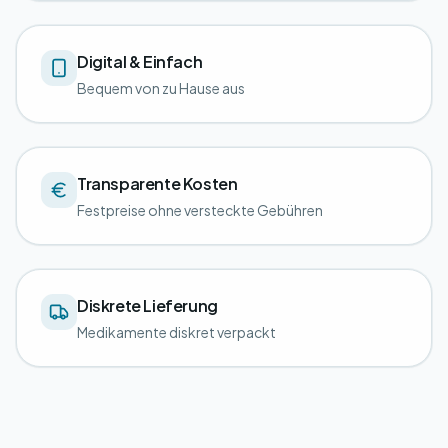
Digital & Einfach
Bequem von zu Hause aus
Transparente Kosten
Festpreise ohne versteckte Gebühren
Diskrete Lieferung
Medikamente diskret verpackt