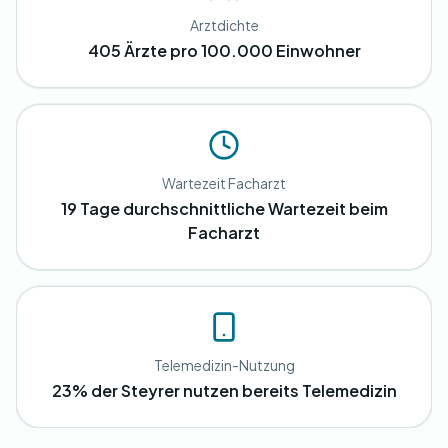
Arztdichte
405 Ärzte pro 100.000 Einwohner
Wartezeit Facharzt
19 Tage durchschnittliche Wartezeit beim
Facharzt
Telemedizin-Nutzung
23% der Steyrer nutzen bereits Telemedizin