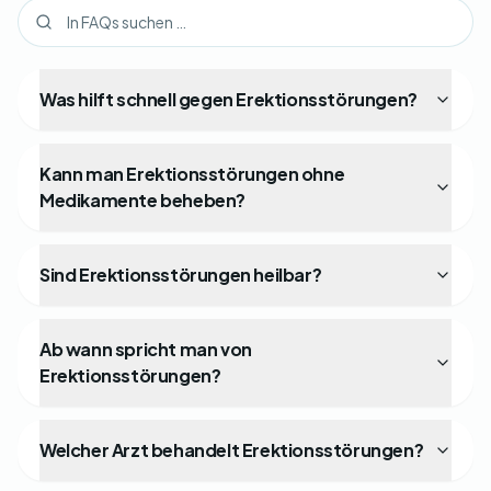
Was hilft schnell gegen Erektionsstörungen?
Kann man Erektionsstörungen ohne
Medikamente beheben?
Sind Erektionsstörungen heilbar?
Ab wann spricht man von
Erektionsstörungen?
Welcher Arzt behandelt Erektionsstörungen?