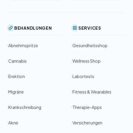
BEHANDLUNGEN
SERVICES
Abnehmspritze
Gesundheitsshop
Cannabis
Wellness Shop
Erektion
Labortests
Migräne
Fitness & Wearables
Krankschreibung
Therapie-Apps
Akne
Versicherungen