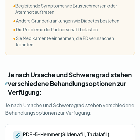
•
Begleitende Symptome wie Brustschmerzen oder
Atemnot auftreten
•
Andere Grunderkrankungen wie Diabetes bestehen
•
Die Probleme die Partnerschaft belasten
•
Sie Medikamente einnehmen, die ED verursachen
könnten
Je nach Ursache und Schweregrad stehen
verschiedene Behandlungsoptionen zur
Verfügung:
Je nach Ursache und Schweregrad stehen verschiedene
Behandlungsoptionen zur Verfügung:
PDE-5-Hemmer (Sildenafil, Tadalafil)