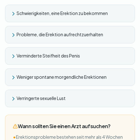
Schwierigkeiten, eine Erektion zu bekommen
Probleme, die Erektion aufrechtzuerhalten
Verminderte Steifheit des Penis
Weniger spontane morgendliche Erektionen
Verringerte sexuelle Lust
Wann sollten Sie einen Arzt aufsuchen?
•
Erektionsprobleme bestehen seit mehr als 4 Wochen