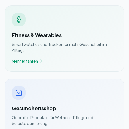
Fitness & Wearables
Smartwatches und Tracker für mehr Gesundheit im
Alltag.
Mehr erfahren
Gesundheitsshop
Geprüfte Produkte für Wellness, Pflege und
Selbstoptimierung.