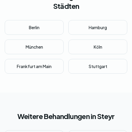
Städten
Berlin
Hamburg
München
Köln
Frankfurt am Main
Stuttgart
Weitere Behandlungen in Steyr