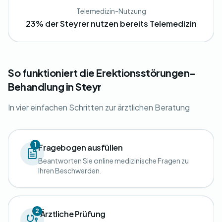
Telemedizin-Nutzung
23% der Steyrer nutzen bereits Telemedizin
So funktioniert die Erektionsstörungen-
Behandlung in Steyr
In vier einfachen Schritten zur ärztlichen Beratung
1
Fragebogen ausfüllen
Beantworten Sie online medizinische Fragen zu
Ihren Beschwerden.
2
Ärztliche Prüfung