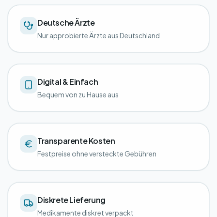
Deutsche Ärzte
Nur approbierte Ärzte aus Deutschland
Digital & Einfach
Bequem von zu Hause aus
Transparente Kosten
Festpreise ohne versteckte Gebühren
Diskrete Lieferung
Medikamente diskret verpackt