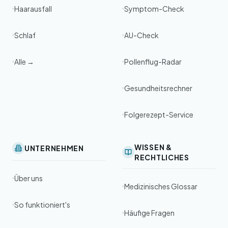
Haarausfall
Symptom-Check
Schlaf
AU-Check
Alle →
Pollenflug-Radar
Gesundheitsrechner
Folgerezept-Service
WISSEN &
UNTERNEHMEN
RECHTLICHES
Über uns
Medizinisches Glossar
So funktioniert's
Häufige Fragen