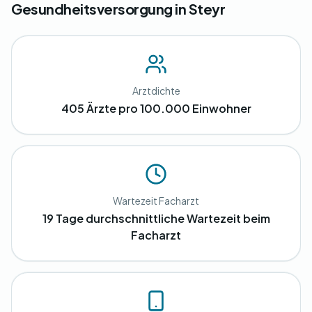
Gesundheitsversorgung in Steyr
Arztdichte
405 Ärzte pro 100.000 Einwohner
Wartezeit Facharzt
19 Tage durchschnittliche Wartezeit beim
Facharzt