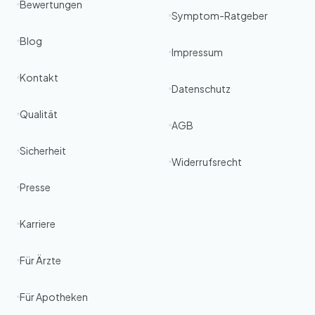
Bewertungen
Symptom-Ratgeber
Blog
Impressum
Kontakt
Datenschutz
Qualität
AGB
Sicherheit
Widerrufsrecht
Presse
Karriere
Für Ärzte
Für Apotheken