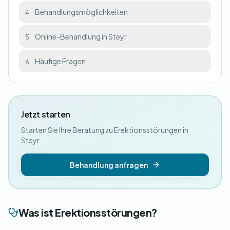
Behandlungsmöglichkeiten
4.
Online-Behandlung in Steyr
5.
Häufige Fragen
6.
Jetzt starten
Starten Sie Ihre Beratung zu Erektionsstörungen in
Steyr.
Behandlung anfragen
Was ist Erektionsstörungen?