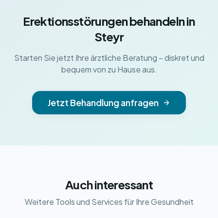
Erektionsstörungen behandeln in
Steyr
Starten Sie jetzt Ihre ärztliche Beratung – diskret und
bequem von zu Hause aus.
Jetzt Behandlung anfragen
Auch interessant
Weitere Tools und Services für Ihre Gesundheit