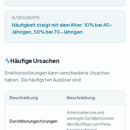
ALTERSGRUPPE
Häufigkeit steigt mit dem Alter: 10% bei 40-
Jährigen, 50% bei 70-Jährigen
Häufige Ursachen
Erektionsstörungen kann verschiedene Ursachen
haben. Die häufigsten Auslöser sind:
Beschreibung
Beschreibung
Arteriosklerose und
verengte Gefäße können
Durchblutungsstörungen
den Blutfluss zum Penis
beeinträchtigen.