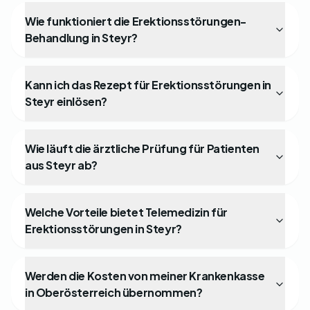
Wie funktioniert die Erektionsstörungen-
Behandlung in Steyr?
Kann ich das Rezept für Erektionsstörungen in
Steyr einlösen?
Wie läuft die ärztliche Prüfung für Patienten
aus Steyr ab?
Welche Vorteile bietet Telemedizin für
Erektionsstörungen in Steyr?
Werden die Kosten von meiner Krankenkasse
in Oberösterreich übernommen?