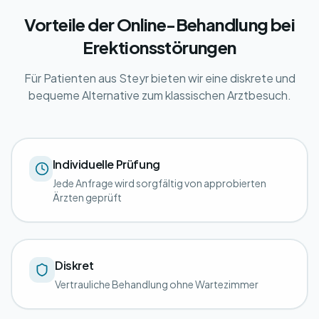
Vorteile der Online-Behandlung bei
Erektionsstörungen
Für Patienten aus Steyr bieten wir eine diskrete und
bequeme Alternative zum klassischen Arztbesuch.
Individuelle Prüfung
Jede Anfrage wird sorgfältig von approbierten
Ärzten geprüft
Diskret
Vertrauliche Behandlung ohne Wartezimmer