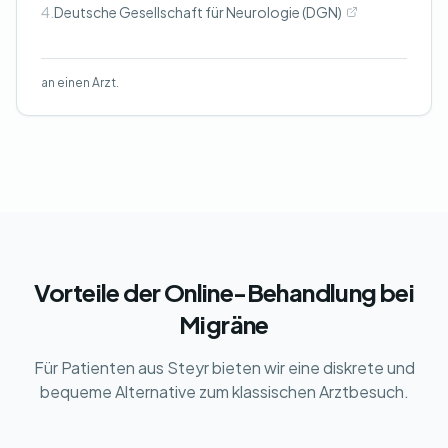
4.
Deutsche Gesellschaft für Neurologie (DGN)
an einen Arzt.
Vorteile der Online-Behandlung bei
Migräne
Für Patienten aus Steyr bieten wir eine diskrete und
bequeme Alternative zum klassischen Arztbesuch.