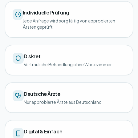
Individuelle Prüfung
Jede Anfrage wird sorgfältig von approbierten
Ärzten geprüft
Diskret
Vertrauliche Behandlung ohne Wartezimmer
Deutsche Ärzte
Nur approbierte Ärzte aus Deutschland
Digital & Einfach