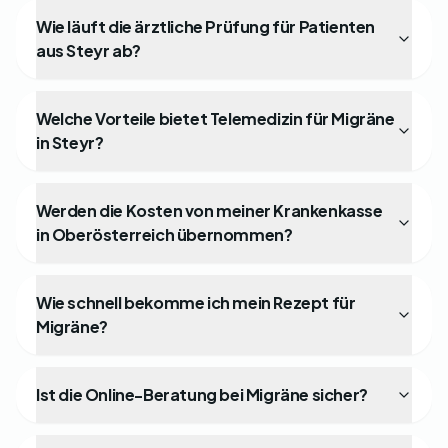
Wie läuft die ärztliche Prüfung für Patienten
aus Steyr ab?
Welche Vorteile bietet Telemedizin für Migräne
in Steyr?
Werden die Kosten von meiner Krankenkasse
in Oberösterreich übernommen?
Wie schnell bekomme ich mein Rezept für
Migräne?
Ist die Online-Beratung bei Migräne sicher?