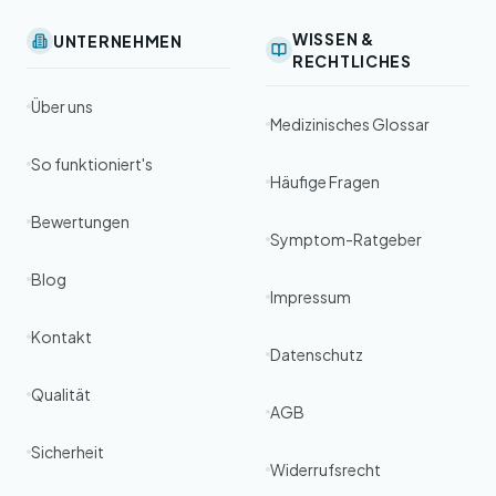
WISSEN &
UNTERNEHMEN
RECHTLICHES
Über uns
Medizinisches Glossar
So funktioniert's
Häufige Fragen
Bewertungen
Symptom-Ratgeber
Blog
Impressum
Kontakt
Datenschutz
Qualität
AGB
Sicherheit
Widerrufsrecht