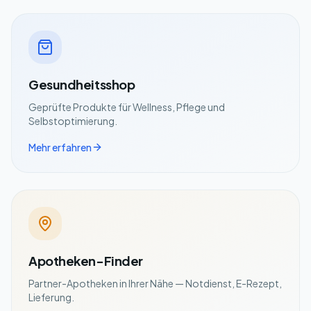
Gesundheitsshop
Geprüfte Produkte für Wellness, Pflege und
Selbstoptimierung.
Mehr erfahren
Apotheken-Finder
Partner-Apotheken in Ihrer Nähe — Notdienst, E-Rezept,
Lieferung.