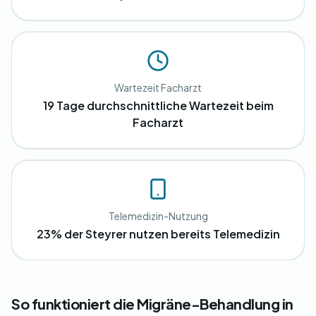
Wartezeit Facharzt
19 Tage durchschnittliche Wartezeit beim
Facharzt
Telemedizin-Nutzung
23% der Steyrer nutzen bereits Telemedizin
So funktioniert die Migräne-Behandlung in