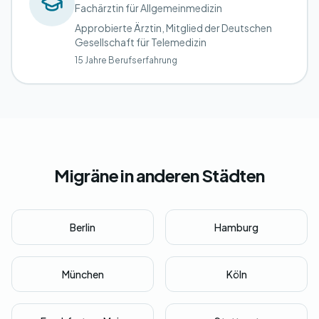
Fachärztin für Allgemeinmedizin
Approbierte Ärztin, Mitglied der Deutschen
Gesellschaft für Telemedizin
15 Jahre Berufserfahrung
Migräne in anderen Städten
Berlin
Hamburg
München
Köln