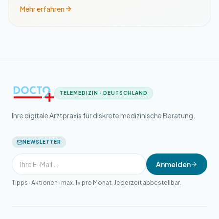
Mehr erfahren
TELEMEDIZIN · DEUTSCHLAND
Ihre digitale Arztpraxis für diskrete medizinische Beratung.
NEWSLETTER
Anmelden
Tipps · Aktionen · max. 1× pro Monat. Jederzeit abbestellbar.