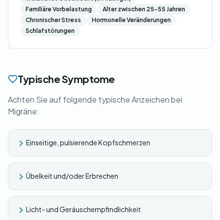
Familiäre Vorbelastung
Alter zwischen 25-55 Jahren
Chronischer Stress
Hormonelle Veränderungen
Schlafstörungen
Typische Symptome
Achten Sie auf folgende typische Anzeichen bei
Migräne:
Einseitige, pulsierende Kopfschmerzen
Übelkeit und/oder Erbrechen
Licht- und Geräuschempfindlichkeit