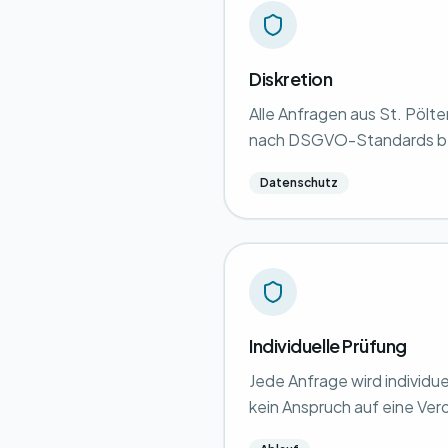
Diskretion
Alle Anfragen aus St. Pölt
nach DSGVO-Standards b
Datenschutz
Individuelle Prüfung
Jede Anfrage wird individue
kein Anspruch auf eine Ver