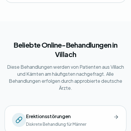
Beliebte Online-Behandlungen in
Villach
Diese Behandlungen werden von Patienten aus Villach
und Kärnten am häufigsten nachgefragt. Alle
Behandlungen erfolgen durch approbierte deutsche
Ärzte.
Erektionsstörungen
Diskrete Behandlung für Männer