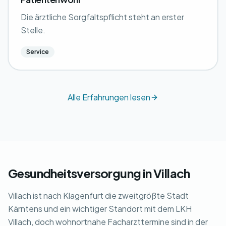
Die ärztliche Sorgfaltspflicht steht an erster
Stelle.
Service
Alle Erfahrungen lesen
Gesundheitsversorgung in Villach
Villach ist nach Klagenfurt die zweitgrößte Stadt
Kärntens und ein wichtiger Standort mit dem LKH
Villach, doch wohnortnahe Facharzttermine sind in der