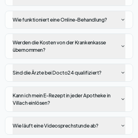
Wie funktioniert eine Online-Behandlung?
Werden die Kosten von der Krankenkasse
übernommen?
Sind die Ärzte bei Docto24 qualifiziert?
Kann ich mein E-Rezept in jeder Apotheke in
Villach einlösen?
Wie läuft eine Videosprechstunde ab?