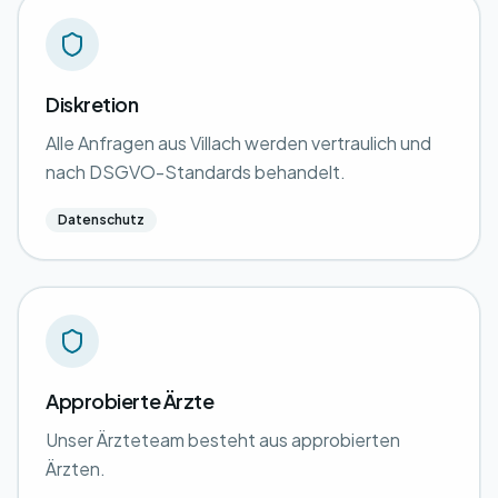
Diskretion
Alle Anfragen aus Villach werden vertraulich und
nach DSGVO-Standards behandelt.
Datenschutz
Approbierte Ärzte
Unser Ärzteteam besteht aus approbierten
Ärzten.