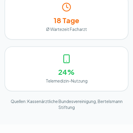
18 Tage
Ø Wartezeit Facharzt
24%
Telemedizin-Nutzung
Quellen: Kassenärztliche Bundesvereinigung, Bertelsmann
Stiftung