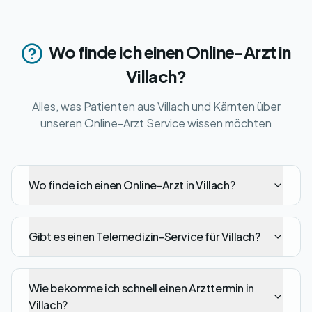
Wo finde ich einen Online-Arzt in
Villach?
Alles, was Patienten aus Villach und Kärnten über
unseren Online-Arzt Service wissen möchten
Wo finde ich einen Online-Arzt in Villach?
Gibt es einen Telemedizin-Service für Villach?
Wie bekomme ich schnell einen Arzttermin in
Villach?