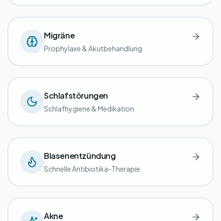
Migräne
Prophylaxe & Akutbehandlung
Schlafstörungen
Schlafhygiene & Medikation
Blasenentzündung
Schnelle Antibiotika-Therapie
Akne