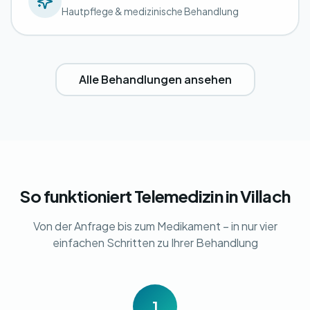
Hautpflege & medizinische Behandlung
Alle Behandlungen ansehen
So funktioniert Telemedizin in Villach
Von der Anfrage bis zum Medikament – in nur vier
einfachen Schritten zu Ihrer Behandlung
1