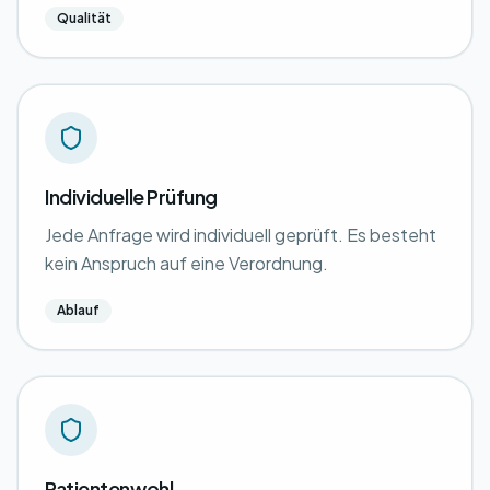
Qualität
Individuelle Prüfung
Jede Anfrage wird individuell geprüft. Es besteht
kein Anspruch auf eine Verordnung.
Ablauf
Patientenwohl