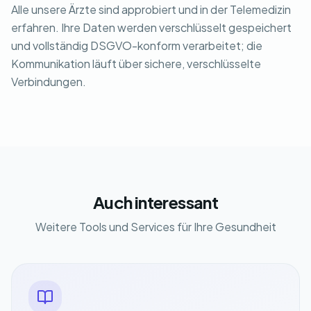
Alle unsere Ärzte sind approbiert und in der Telemedizin
erfahren. Ihre Daten werden verschlüsselt gespeichert
und vollständig DSGVO-konform verarbeitet; die
Kommunikation läuft über sichere, verschlüsselte
Verbindungen.
Auch interessant
Weitere Tools und Services für Ihre Gesundheit