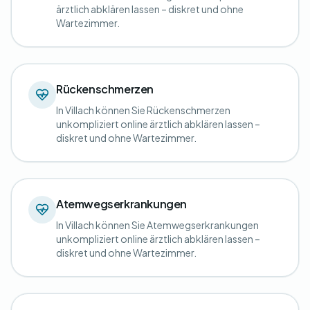
ärztlich abklären lassen – diskret und ohne
Wartezimmer.
Rückenschmerzen
In Villach können Sie Rückenschmerzen
unkompliziert online ärztlich abklären lassen –
diskret und ohne Wartezimmer.
Atemwegserkrankungen
In Villach können Sie Atemwegserkrankungen
unkompliziert online ärztlich abklären lassen –
diskret und ohne Wartezimmer.