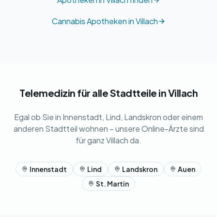
Cannabis Apotheken in Villach
Telemedizin für alle Stadtteile in Villach
Egal ob Sie in Innenstadt, Lind, Landskron oder einem
anderen Stadtteil wohnen – unsere Online-Ärzte sind
für ganz Villach da.
Innenstadt
Lind
Landskron
Auen
St. Martin