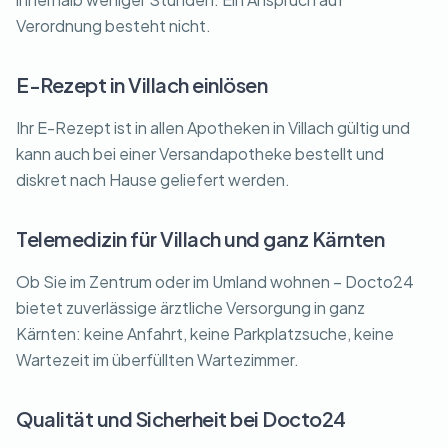
Verordnung besteht nicht.
E-Rezept in Villach einlösen
Ihr E-Rezept ist in allen Apotheken in Villach gültig und
kann auch bei einer Versandapotheke bestellt und
diskret nach Hause geliefert werden.
Telemedizin für Villach und ganz Kärnten
Ob Sie im Zentrum oder im Umland wohnen – Docto24
bietet zuverlässige ärztliche Versorgung in ganz
Kärnten: keine Anfahrt, keine Parkplatzsuche, keine
Wartezeit im überfüllten Wartezimmer.
Qualität und Sicherheit bei Docto24