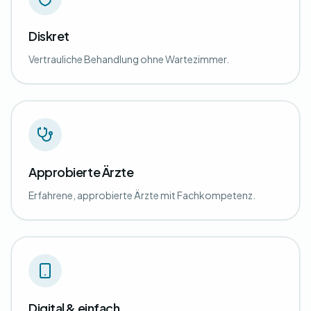
Diskret
Vertrauliche Behandlung ohne Wartezimmer.
Approbierte Ärzte
Erfahrene, approbierte Ärzte mit Fachkompetenz.
Digital & einfach