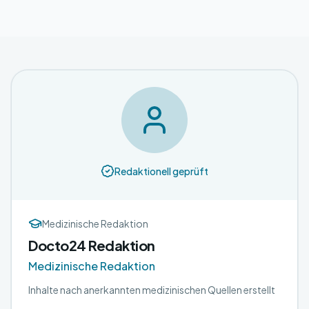
Redaktionell geprüft
Medizinische Redaktion
Docto24 Redaktion
Medizinische Redaktion
Inhalte nach anerkannten medizinischen Quellen erstellt