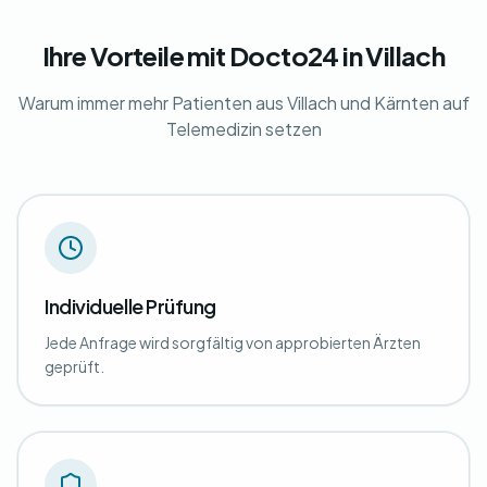
Ihre Vorteile mit Docto24 in Villach
Warum immer mehr Patienten aus Villach und Kärnten auf
Telemedizin setzen
Individuelle Prüfung
Jede Anfrage wird sorgfältig von approbierten Ärzten
geprüft.