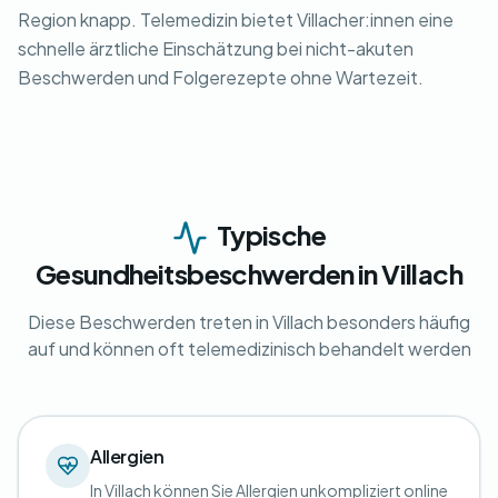
Region knapp. Telemedizin bietet Villacher:innen eine
schnelle ärztliche Einschätzung bei nicht-akuten
Beschwerden und Folgerezepte ohne Wartezeit.
Typische
Gesundheitsbeschwerden in Villach
Diese Beschwerden treten in Villach besonders häufig
auf und können oft telemedizinisch behandelt werden
Allergien
In Villach können Sie Allergien unkompliziert online