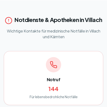
Notdienste & Apotheken in Villach
Wichtige Kontakte für medizinische Notfälle in Villach
und Kärnten
Notruf
144
Für lebensbedrohliche Notfälle