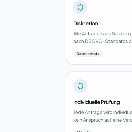
Diskretion
Alle Anfragen aus Salzburg
nach DSGVO-Standards b
Datenschutz
Individuelle Prüfung
Jede Anfrage wird individue
kein Anspruch auf eine Ver