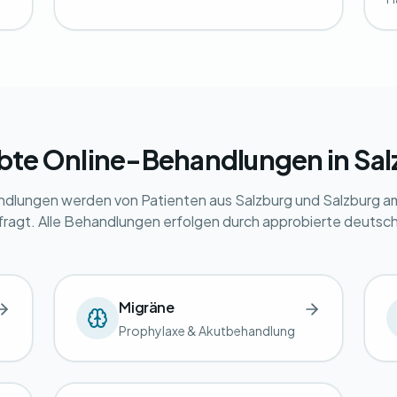
ebte Online-Behandlungen in Sal
dlungen werden von Patienten aus Salzburg und Salzburg a
ragt. Alle Behandlungen erfolgen durch approbierte deutsch
Migräne
Prophylaxe & Akutbehandlung