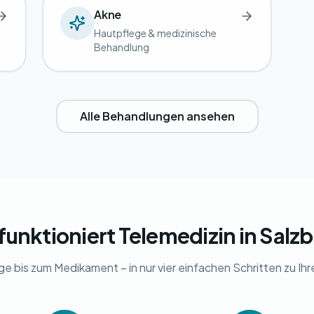
Akne
Hautpflege & medizinische
Behandlung
Alle Behandlungen ansehen
funktioniert Telemedizin in Salz
ge bis zum Medikament – in nur vier einfachen Schritten zu Ih