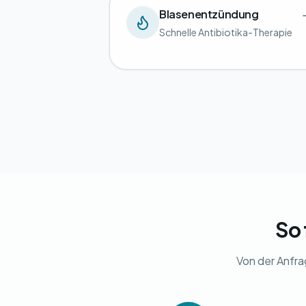
Blasenentzündung
Schnelle Antibiotika-Therapie
So 
Von der Anfra