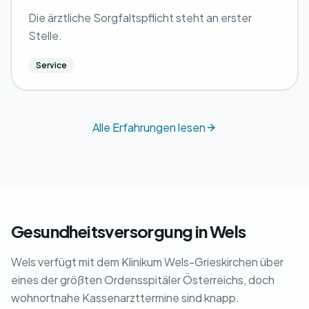
Die ärztliche Sorgfaltspflicht steht an erster
Stelle.
Service
Alle Erfahrungen lesen
Gesundheitsversorgung in Wels
Wels verfügt mit dem Klinikum Wels-Grieskirchen über
eines der größten Ordensspitäler Österreichs, doch
wohnortnahe Kassenarzttermine sind knapp.