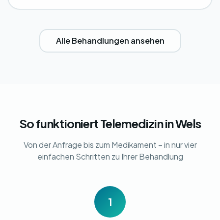
Alle Behandlungen ansehen
So funktioniert Telemedizin in Wels
Von der Anfrage bis zum Medikament – in nur vier
einfachen Schritten zu Ihrer Behandlung
1