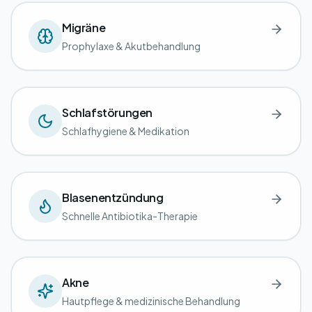
Migräne
Prophylaxe & Akutbehandlung
Schlafstörungen
Schlafhygiene & Medikation
Blasenentzündung
Schnelle Antibiotika-Therapie
Akne
Hautpflege & medizinische Behandlung