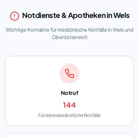
Notdienste & Apotheken in Wels
Wichtige Kontakte für medizinische Notfälle in Wels und
Oberösterreich
Notruf
144
Für lebensbedrohliche Notfälle