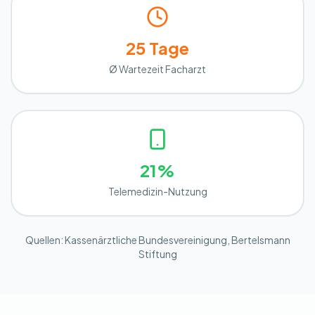
25 Tage
Ø Wartezeit Facharzt
21%
Telemedizin-Nutzung
Quellen: Kassenärztliche Bundesvereinigung, Bertelsmann
Stiftung