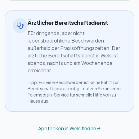
Ärztlicher Bereitschaftsdienst
Für dringende, aber nicht
lebensbedrohliche Beschwerden
außerhalb der Praxisöffnungszeiten. Der
ärztliche Bereitschaftsdienst in Wels ist
abends, nachts und am Wochenende
erreichbar.
Tipp: Für viele Beschwerden ist keine Fahrt zur
Bereitschaftspraxis nötig – nutzen Sie unseren
Telemedizin-Service für schnelle Hilfe von zu
Hause aus.
Apotheken in Wels finden