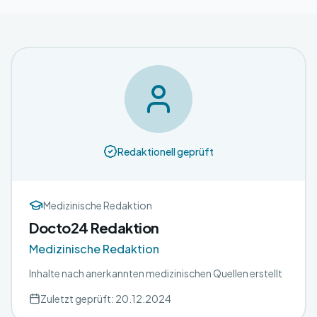
Redaktionell geprüft
Medizinische Redaktion
Docto24 Redaktion
Medizinische Redaktion
Inhalte nach anerkannten medizinischen Quellen erstellt
Zuletzt geprüft: 20.12.2024