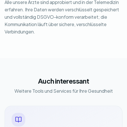
Alle unsere Ärzte sind approbiert und in der Telemedizin
erfahren. Ihre Daten werden verschlüsselt gespeichert
und vollständig DSGVO-konform verarbeitet; die
Kommunikation läuft über sichere, verschlüsselte
Verbindungen.
Auch interessant
Weitere Tools und Services für Ihre Gesundheit