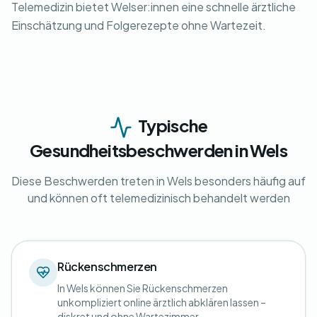
Telemedizin bietet Welser:innen eine schnelle ärztliche
Einschätzung und Folgerezepte ohne Wartezeit.
Typische
Gesundheitsbeschwerden in Wels
Diese Beschwerden treten in Wels besonders häufig auf
und können oft telemedizinisch behandelt werden
Rückenschmerzen
In Wels können Sie Rückenschmerzen
unkompliziert online ärztlich abklären lassen –
diskret und ohne Wartezimmer.