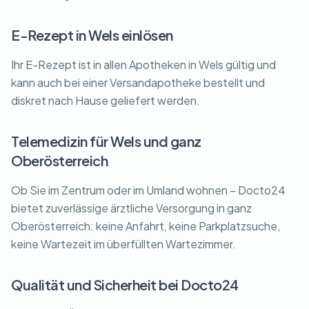
E-Rezept in Wels einlösen
Ihr E-Rezept ist in allen Apotheken in Wels gültig und
kann auch bei einer Versandapotheke bestellt und
diskret nach Hause geliefert werden.
Telemedizin für Wels und ganz
Oberösterreich
Ob Sie im Zentrum oder im Umland wohnen – Docto24
bietet zuverlässige ärztliche Versorgung in ganz
Oberösterreich: keine Anfahrt, keine Parkplatzsuche,
keine Wartezeit im überfüllten Wartezimmer.
Qualität und Sicherheit bei Docto24