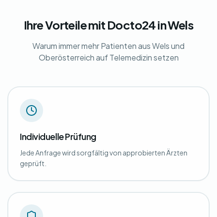
Ihre Vorteile mit Docto24 in Wels
Warum immer mehr Patienten aus Wels und
Oberösterreich auf Telemedizin setzen
Individuelle Prüfung
Jede Anfrage wird sorgfältig von approbierten Ärzten
geprüft.