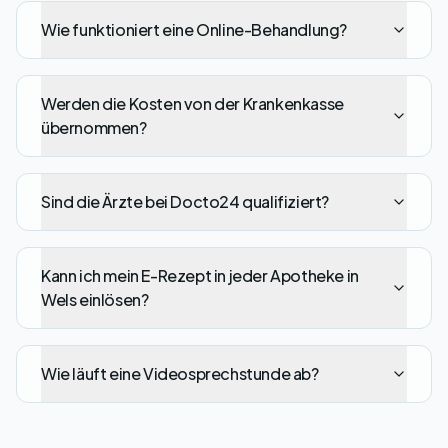
Wie funktioniert eine Online-Behandlung?
Werden die Kosten von der Krankenkasse
übernommen?
Sind die Ärzte bei Docto24 qualifiziert?
Kann ich mein E-Rezept in jeder Apotheke in
Wels einlösen?
Wie läuft eine Videosprechstunde ab?