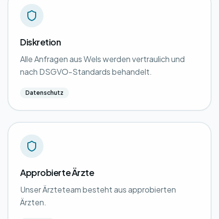
Diskretion
Alle Anfragen aus Wels werden vertraulich und
nach DSGVO-Standards behandelt.
Datenschutz
Approbierte Ärzte
Unser Ärzteteam besteht aus approbierten
Ärzten.