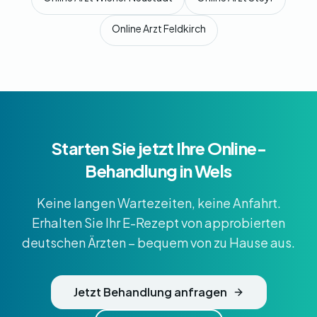
Online Arzt Feldkirch
Starten Sie jetzt Ihre Online-
Behandlung in Wels
Keine langen Wartezeiten, keine Anfahrt.
Erhalten Sie Ihr E-Rezept von approbierten
deutschen Ärzten – bequem von zu Hause aus.
Jetzt Behandlung anfragen