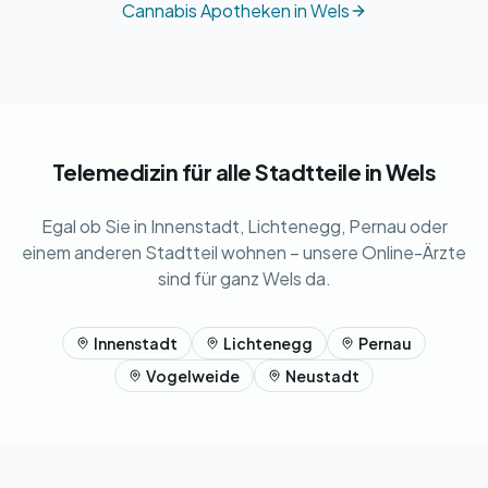
Cannabis Apotheken in Wels
Telemedizin für alle Stadtteile in Wels
Egal ob Sie in Innenstadt, Lichtenegg, Pernau oder
einem anderen Stadtteil wohnen – unsere Online-Ärzte
sind für ganz Wels da.
Innenstadt
Lichtenegg
Pernau
Vogelweide
Neustadt