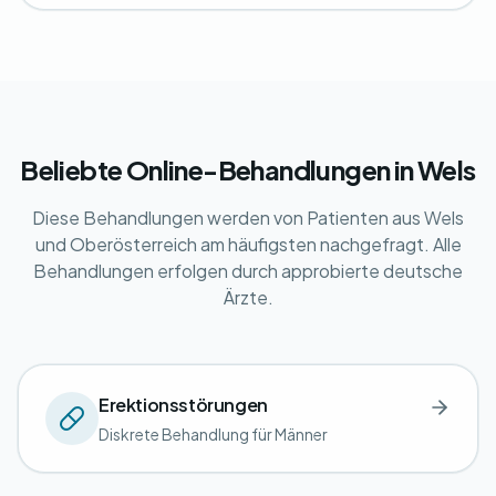
Beliebte Online-Behandlungen in Wels
Diese Behandlungen werden von Patienten aus Wels
und Oberösterreich am häufigsten nachgefragt. Alle
Behandlungen erfolgen durch approbierte deutsche
Ärzte.
Erektionsstörungen
Diskrete Behandlung für Männer