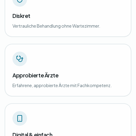
Diskret
Vertrauliche Behandlung ohne Wartezimmer.
Approbierte Ärzte
Erfahrene, approbierte Ärzte mit Fachkompetenz.
Digital & einfach