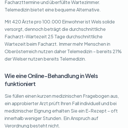
Facharzttermine und überfüllte Wartezimmer.
Telemedizin bietet eine bequeme Alternative.
Mit 420 Ärzte pro 100.000 Einwohner ist Wels solide
versorgt, dennoch beträgt die durchschnittliche
Facharzt-Wartezeit 25 Tage durchschnittliche
Wartezeit beim Facharzt. Immer mehr Menschen in
Oberösterreich nutzen daher Telemedizin – bereits 21%
der Welser nutzen bereits Telemedizin.
Wie eine Online-Behandlung in Wels
funktioniert
Sie füllen einen kurzen medizinischen Fragebogen aus,
ein approbierter Arzt prüft Ihren Fall individuell und bei
medizinischer Eignung erhalten Sie ein E-Rezept – oft
innerhalb weniger Stunden. Ein Anspruch auf
Verordnung besteht nicht.