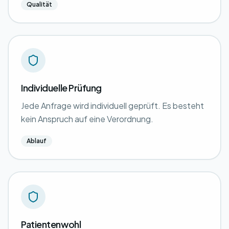
Qualität
Individuelle Prüfung
Jede Anfrage wird individuell geprüft. Es besteht
kein Anspruch auf eine Verordnung.
Ablauf
Patientenwohl