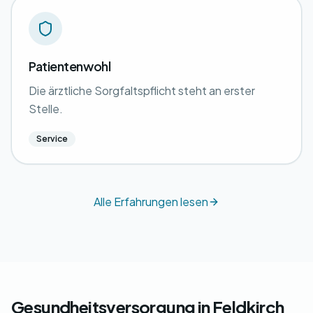
Patientenwohl
Die ärztliche Sorgfaltspflicht steht an erster
Stelle.
Service
Alle Erfahrungen lesen
Gesundheitsversorgung in Feldkirch