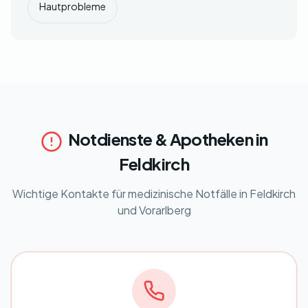
Hautprobleme
Notdienste & Apotheken in
Feldkirch
Wichtige Kontakte für medizinische Notfälle in Feldkirch
und Vorarlberg