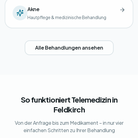
Akne
Hautpflege & medizinische Behandlung
Alle Behandlungen ansehen
So funktioniert Telemedizin in
Feldkirch
Von der Anfrage bis zum Medikament – in nur vier
einfachen Schritten zu Ihrer Behandlung