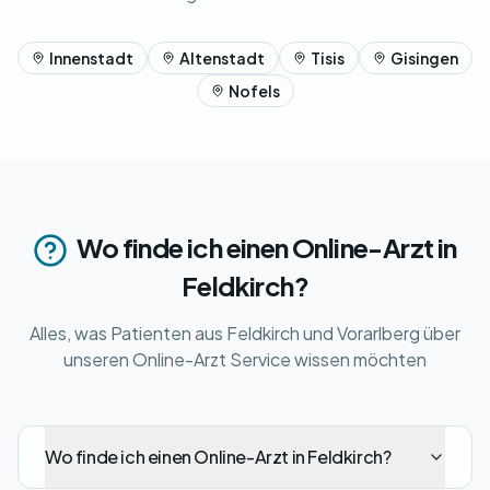
Innenstadt
Altenstadt
Tisis
Gisingen
Nofels
Wo finde ich einen Online-Arzt in
Feldkirch?
Alles, was Patienten aus Feldkirch und Vorarlberg über
unseren Online-Arzt Service wissen möchten
Wo finde ich einen Online-Arzt in Feldkirch?