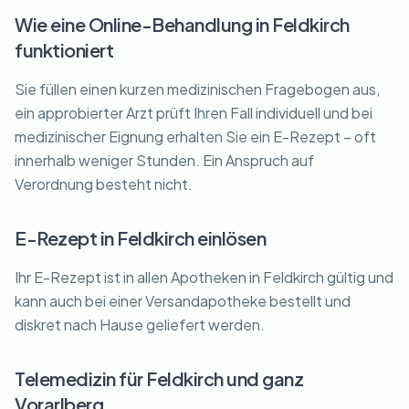
Wie eine Online-Behandlung in Feldkirch
funktioniert
Sie füllen einen kurzen medizinischen Fragebogen aus,
ein approbierter Arzt prüft Ihren Fall individuell und bei
medizinischer Eignung erhalten Sie ein E-Rezept – oft
innerhalb weniger Stunden. Ein Anspruch auf
Verordnung besteht nicht.
E-Rezept in Feldkirch einlösen
Ihr E-Rezept ist in allen Apotheken in Feldkirch gültig und
kann auch bei einer Versandapotheke bestellt und
diskret nach Hause geliefert werden.
Telemedizin für Feldkirch und ganz
Vorarlberg