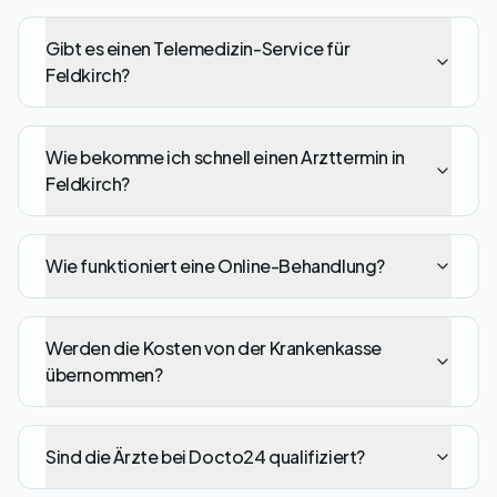
Gibt es einen Telemedizin-Service für
Feldkirch?
Wie bekomme ich schnell einen Arzttermin in
Feldkirch?
Wie funktioniert eine Online-Behandlung?
Werden die Kosten von der Krankenkasse
übernommen?
Sind die Ärzte bei Docto24 qualifiziert?