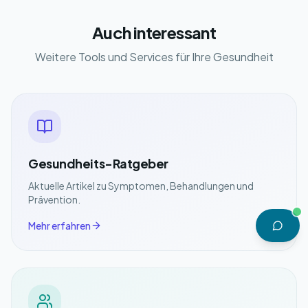
Auch interessant
Weitere Tools und Services für Ihre Gesundheit
Gesundheits-Ratgeber
Aktuelle Artikel zu Symptomen, Behandlungen und
Prävention.
Mehr erfahren