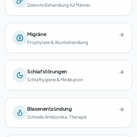
Diskrete Behandlung für Männer
Migräne
Prophylaxe & Akutbehandlung
Schlafstörungen
Schlafhygiene & Medikation
Blasenentzündung
Schnelle Antibiotika-Therapie