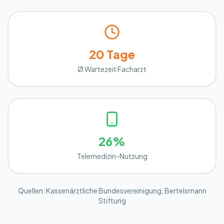
20 Tage
Ø Wartezeit Facharzt
26%
Telemedizin-Nutzung
Quellen: Kassenärztliche Bundesvereinigung, Bertelsmann
Stiftung