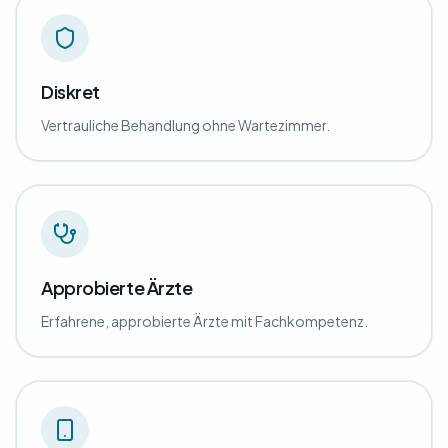
Diskret
Vertrauliche Behandlung ohne Wartezimmer.
Approbierte Ärzte
Erfahrene, approbierte Ärzte mit Fachkompetenz.