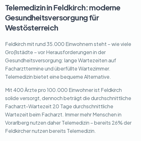
Telemedizin in Feldkirch: moderne
Gesundheitsversorgung für
Westösterreich
Feldkirch mit rund 35.000 Einwohnern steht – wie viele
Großstädte – vor Herausforderungen in der
Gesundheitsversorgung: lange Wartezeiten auf
Facharzttermine und überfüllte Wartezimmer.
Telemedizin bietet eine bequeme Alternative.
Mit 400 Ärzte pro 100.000 Einwohner ist Feldkirch
solide versorgt, dennoch beträgt die durchschnittliche
Facharzt-Wartezeit 20 Tage durchschnittliche
Wartezeit beim Facharzt. Immer mehr Menschen in
Vorarlberg nutzen daher Telemedizin – bereits 26% der
Feldkircher nutzen bereits Telemedizin.