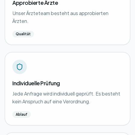
Approbierte Ärzte
Unser Ärzteteam besteht aus approbierten
Ärzten.
Qualität
Individuelle Prüfung
Jede Anfrage wird individuell geprüft. Es besteht
kein Anspruch auf eine Verordnung.
Ablauf