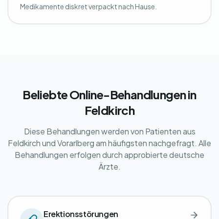
Medikamente diskret verpackt nach Hause.
Beliebte Online-Behandlungen in
Feldkirch
Diese Behandlungen werden von Patienten aus
Feldkirch und Vorarlberg am häufigsten nachgefragt. Alle
Behandlungen erfolgen durch approbierte deutsche
Ärzte.
Erektionsstörungen