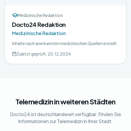
Medizinische Redaktion
Docto24 Redaktion
Medizinische Redaktion
Inhalte nach anerkannten medizinischen Quellen erstellt
Zuletzt geprüft: 20.12.2024
Telemedizin in weiteren Städten
Docto24 ist deutschlandweit verfügbar. Finden Sie
Informationen zur Telemedizin in Ihrer Stadt.