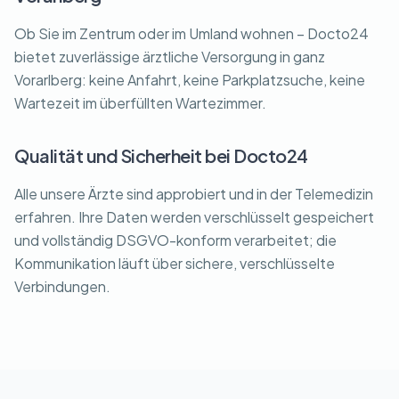
Ob Sie im Zentrum oder im Umland wohnen – Docto24
bietet zuverlässige ärztliche Versorgung in ganz
Vorarlberg: keine Anfahrt, keine Parkplatzsuche, keine
Wartezeit im überfüllten Wartezimmer.
Qualität und Sicherheit bei Docto24
Alle unsere Ärzte sind approbiert und in der Telemedizin
erfahren. Ihre Daten werden verschlüsselt gespeichert
und vollständig DSGVO-konform verarbeitet; die
Kommunikation läuft über sichere, verschlüsselte
Verbindungen.