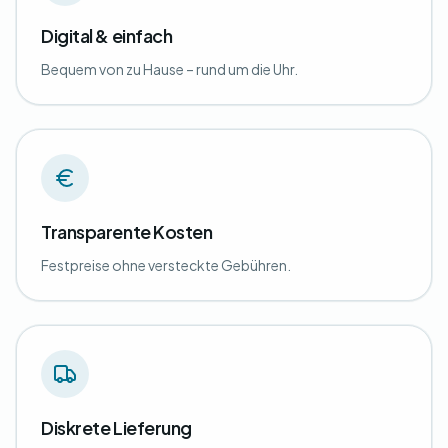
Digital & einfach
Bequem von zu Hause – rund um die Uhr.
Transparente Kosten
Festpreise ohne versteckte Gebühren.
Diskrete Lieferung