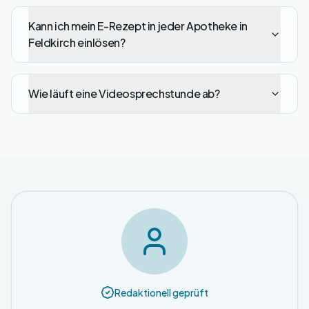
Kann ich mein E-Rezept in jeder Apotheke in
Feldkirch einlösen?
Wie läuft eine Videosprechstunde ab?
Redaktionell geprüft